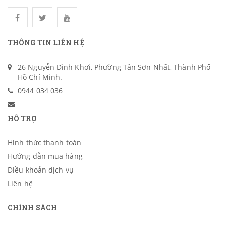
THÔNG TIN LIÊN HỆ
26 Nguyễn Đình Khơi, Phường Tân Sơn Nhất, Thành Phố
Hồ Chí Minh.
0944 034 036
HỖ TRỢ
Hình thức thanh toán
Hướng dẫn mua hàng
Điều khoản dịch vụ
Liên hệ
CHÍNH SÁCH