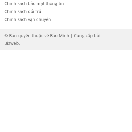
Chính sách bảo mật thông tin
Chính sách đổi trả
Chính sách vận chuyển
© Bản quyền thuộc về Bảo Minh | Cung cấp bởi
Bizweb
.