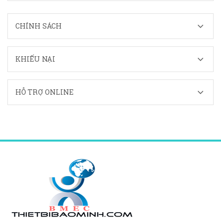
CHÍNH SÁCH
KHIẾU NẠI
HỖ TRỢ ONLINE