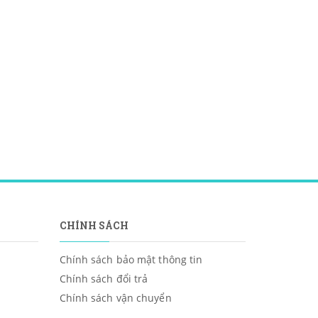
CHÍNH SÁCH
Chính sách bảo mật thông tin
Chính sách đổi trả
Chính sách vận chuyển