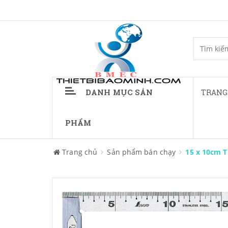
DANH MỤC SẢN
TRANG
PHẨM
Trang chủ
Sản phẩm bán chạy
15 x 10cm 