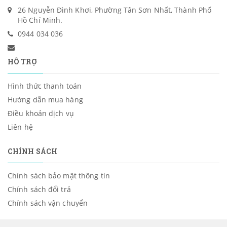
26 Nguyễn Đình Khơi, Phường Tân Sơn Nhất, Thành Phố
Hồ Chí Minh.
0944 034 036
HỖ TRỢ
Hình thức thanh toán
Hướng dẫn mua hàng
Điều khoản dịch vụ
Liên hệ
CHÍNH SÁCH
Chính sách bảo mật thông tin
Chính sách đổi trả
Chính sách vận chuyển