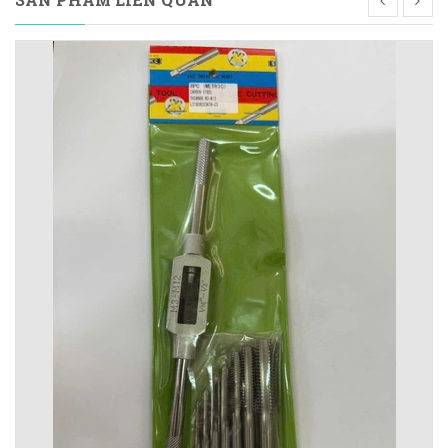
SẢN PHẨM LIÊN QUAN