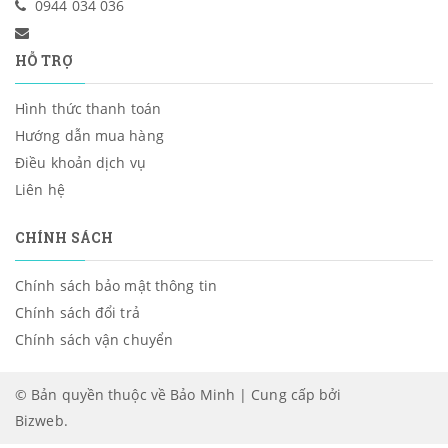
0944 034 036
HỖ TRỢ
Hình thức thanh toán
Hướng dẫn mua hàng
Điều khoản dịch vụ
Liên hệ
CHÍNH SÁCH
Chính sách bảo mật thông tin
Chính sách đổi trả
Chính sách vận chuyển
© Bản quyền thuộc về Bảo Minh | Cung cấp bởi
Bizweb
.