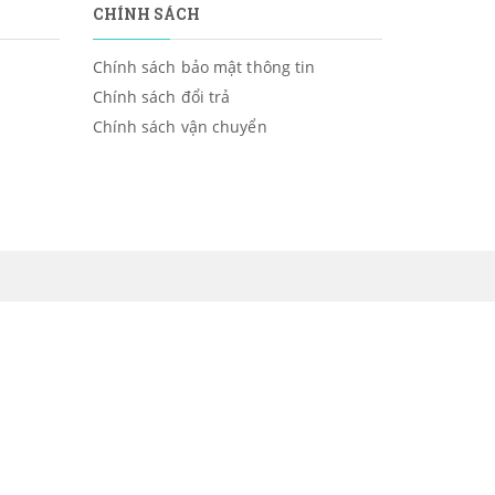
CHÍNH SÁCH
Chính sách bảo mật thông tin
Chính sách đổi trả
Chính sách vận chuyển