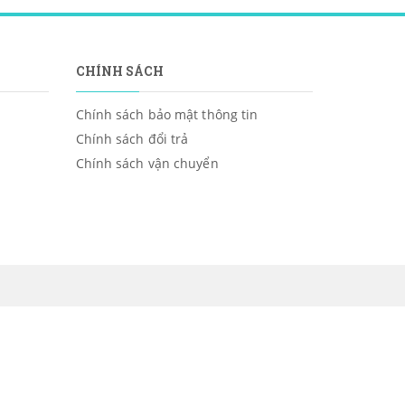
CHÍNH SÁCH
Chính sách bảo mật thông tin
Chính sách đổi trả
Chính sách vận chuyển