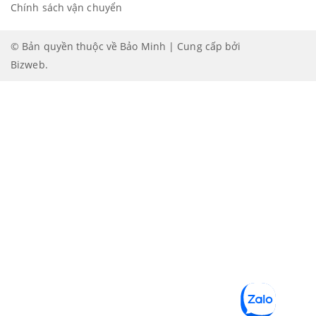
Chính sách vận chuyển
© Bản quyền thuộc về Bảo Minh | Cung cấp bởi
Bizweb
.