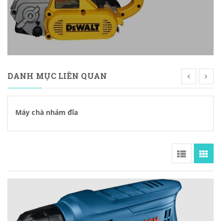
DANH MỤC LIÊN QUAN
Máy chà nhám đĩa