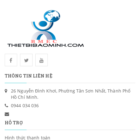
THÔNG TIN LIÊN HỆ
26 Nguyễn Đình Khơi, Phường Tân Sơn Nhất, Thành Phố
Hồ Chí Minh.
0944 034 036
HỖ TRỢ
Hình thức thanh toán