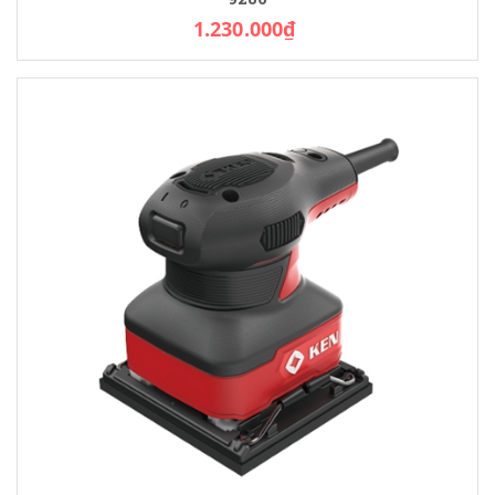
1.230.000₫