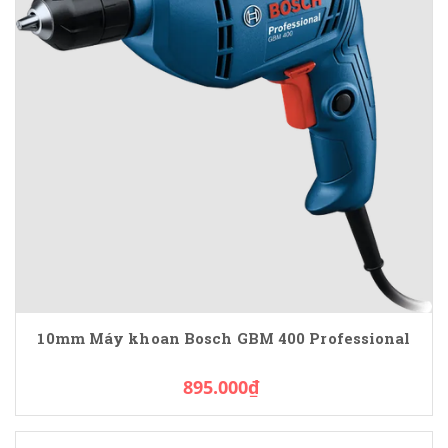
10mm Máy khoan Bosch GBM 400 Professional
895.000₫