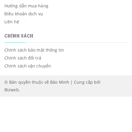
Hướng dẫn mua hàng
Điều khoản dịch vụ
Liên hệ
CHÍNH SÁCH
Chính sách bảo mật thông tin
Chính sách đổi trả
Chính sách vận chuyển
© Bản quyền thuộc về Bảo Minh | Cung cấp bởi
Bizweb
.