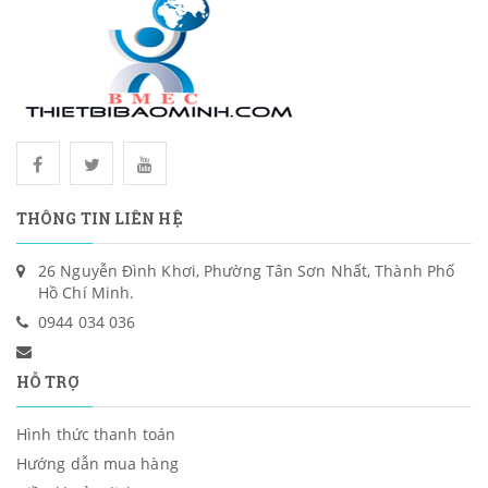
THÔNG TIN LIÊN HỆ
26 Nguyễn Đình Khơi, Phường Tân Sơn Nhất, Thành Phố
Hồ Chí Minh.
0944 034 036
HỖ TRỢ
Hình thức thanh toán
Hướng dẫn mua hàng