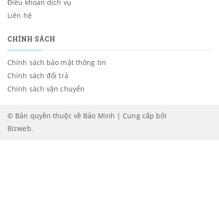
Điều khoản dịch vụ
Liên hệ
CHÍNH SÁCH
Chính sách bảo mật thông tin
Chính sách đổi trả
Chính sách vận chuyển
© Bản quyền thuộc về Bảo Minh | Cung cấp bởi
Bizweb
.