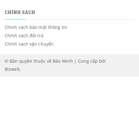
CHÍNH SÁCH
Chính sách bảo mật thông tin
Chính sách đổi trả
Chính sách vận chuyển
© Bản quyền thuộc về Bảo Minh | Cung cấp bởi
Bizweb
.