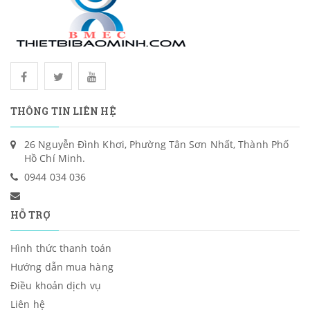
THÔNG TIN LIÊN HỆ
26 Nguyễn Đình Khơi, Phường Tân Sơn Nhất, Thành Phố
Hồ Chí Minh.
0944 034 036
HỖ TRỢ
Hình thức thanh toán
Hướng dẫn mua hàng
Điều khoản dịch vụ
Liên hệ