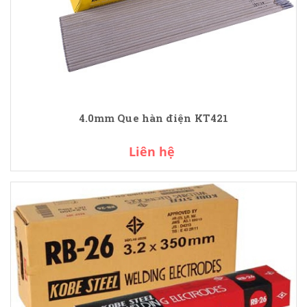
4.0mm Que hàn điện KT421
Liên hệ