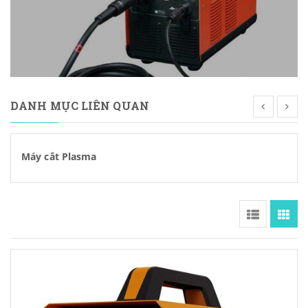
DANH MỤC LIÊN QUAN
Máy cắt Plasma