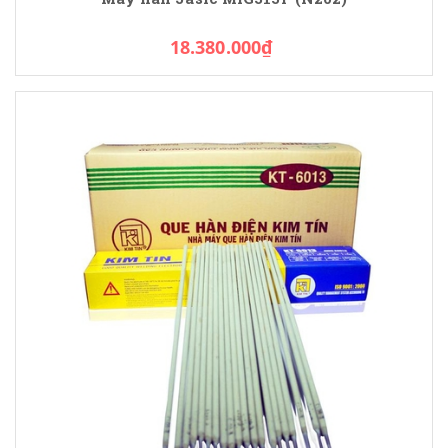
18.380.000₫