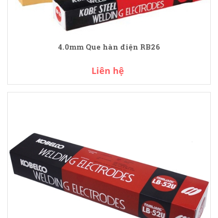
4.0mm Que hàn điện RB26
Liên hệ