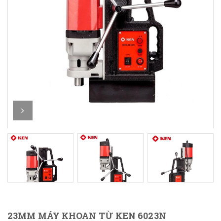
23MM MÁY KHOAN TỪ KEN 6023N