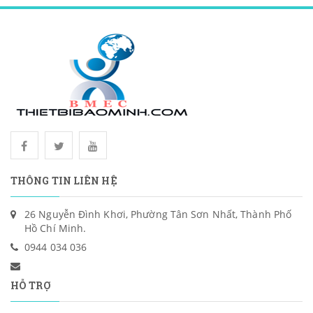
THÔNG TIN LIÊN HỆ
26 Nguyễn Đình Khơi, Phường Tân Sơn Nhất, Thành Phố
Hồ Chí Minh.
0944 034 036
HỖ TRỢ