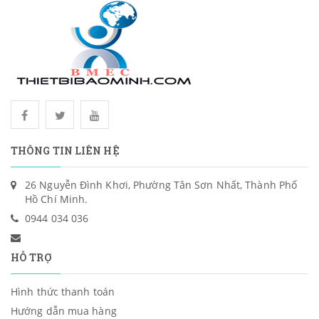
THÔNG TIN LIÊN HỆ
26 Nguyễn Đình Khơi, Phường Tân Sơn Nhất, Thành Phố
Hồ Chí Minh.
0944 034 036
HỖ TRỢ
Hình thức thanh toán
Hướng dẫn mua hàng