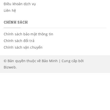
Điều khoản dịch vụ
Liên hệ
CHÍNH SÁCH
Chính sách bảo mật thông tin
Chính sách đổi trả
Chính sách vận chuyển
© Bản quyền thuộc về Bảo Minh | Cung cấp bởi
Bizweb
.