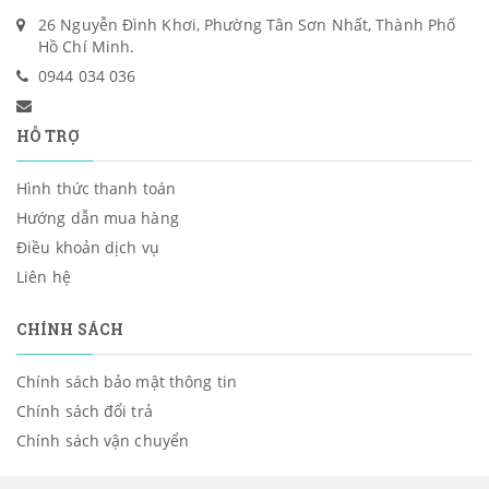
26 Nguyễn Đình Khơi, Phường Tân Sơn Nhất, Thành Phố
Hồ Chí Minh.
0944 034 036
HỖ TRỢ
Hình thức thanh toán
Hướng dẫn mua hàng
Điều khoản dịch vụ
Liên hệ
CHÍNH SÁCH
Chính sách bảo mật thông tin
Chính sách đổi trả
Chính sách vận chuyển