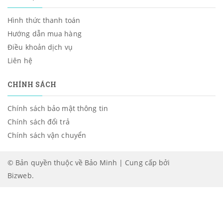
Hình thức thanh toán
Hướng dẫn mua hàng
Điều khoản dịch vụ
Liên hệ
CHÍNH SÁCH
Chính sách bảo mật thông tin
Chính sách đổi trả
Chính sách vận chuyển
© Bản quyền thuộc về Bảo Minh | Cung cấp bởi
Bizweb
.