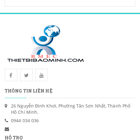
THÔNG TIN LIÊN HỆ
26 Nguyễn Đình Khơi, Phường Tân Sơn Nhất, Thành Phố
Hồ Chí Minh.
0944 034 036
HỖ TRỢ