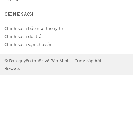
CHÍNH SÁCH
Chính sách bảo mật thông tin
Chính sách đổi trả
Chính sách vận chuyển
© Bản quyền thuộc về Bảo Minh | Cung cấp bởi
Bizweb
.