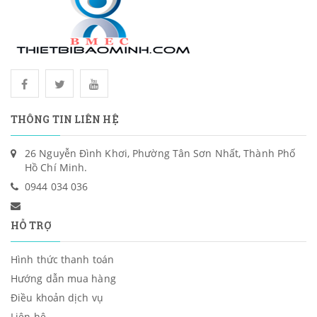
THÔNG TIN LIÊN HỆ
26 Nguyễn Đình Khơi, Phường Tân Sơn Nhất, Thành Phố
Hồ Chí Minh.
0944 034 036
HỖ TRỢ
Hình thức thanh toán
Hướng dẫn mua hàng
Điều khoản dịch vụ
Liên hệ