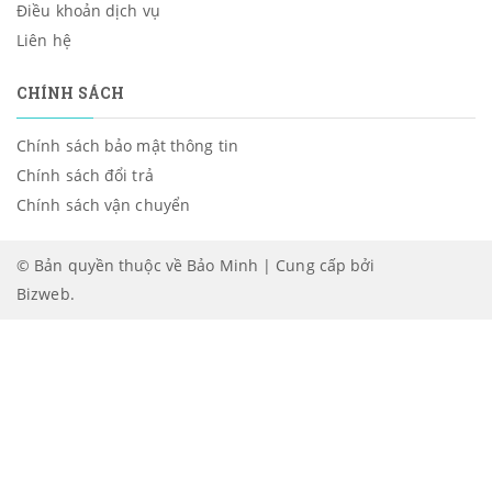
Điều khoản dịch vụ
Liên hệ
CHÍNH SÁCH
Chính sách bảo mật thông tin
Chính sách đổi trả
Chính sách vận chuyển
© Bản quyền thuộc về Bảo Minh | Cung cấp bởi
Bizweb
.