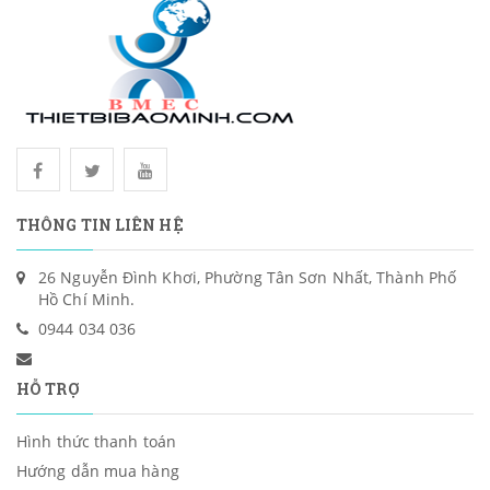
THÔNG TIN LIÊN HỆ
26 Nguyễn Đình Khơi, Phường Tân Sơn Nhất, Thành Phố
Hồ Chí Minh.
0944 034 036
HỖ TRỢ
Hình thức thanh toán
Hướng dẫn mua hàng