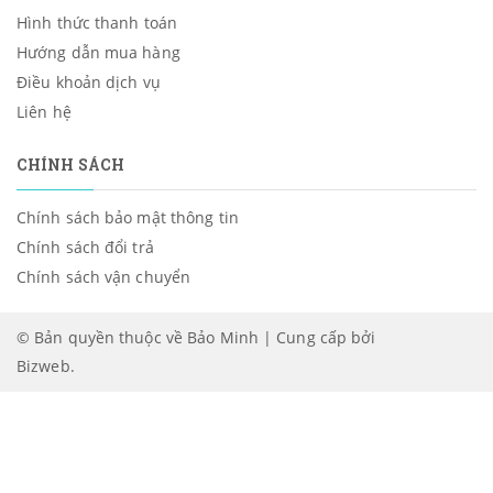
Hình thức thanh toán
Hướng dẫn mua hàng
Điều khoản dịch vụ
Liên hệ
CHÍNH SÁCH
Chính sách bảo mật thông tin
Chính sách đổi trả
Chính sách vận chuyển
© Bản quyền thuộc về Bảo Minh | Cung cấp bởi
Bizweb
.