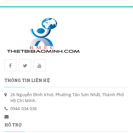
THÔNG TIN LIÊN HỆ
26 Nguyễn Đình Khơi, Phường Tân Sơn Nhất, Thành Phố
Hồ Chí Minh.
0944 034 036
HỖ TRỢ