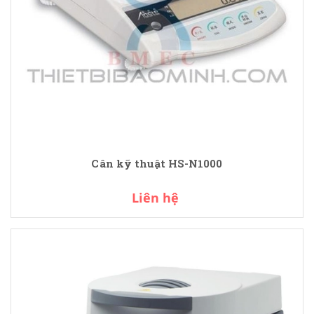
Cân kỹ thuật HS-N1000
Liên hệ