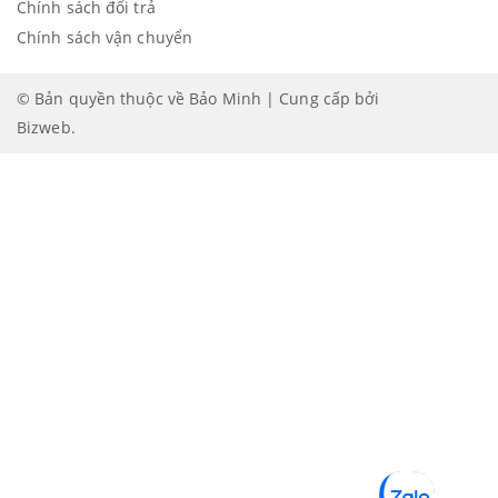
Chính sách đổi trả
Chính sách vận chuyển
© Bản quyền thuộc về Bảo Minh | Cung cấp bởi
Bizweb
.