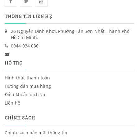
THÔNG TIN LIÊN HỆ
26 Nguyễn Đình Khơi, Phường Tân Sơn Nhất, Thành Phố
Hồ Chí Minh.
0944 034 036
HỖ TRỢ
Hình thức thanh toán
Hướng dẫn mua hàng
Điều khoản dịch vụ
Liên hệ
CHÍNH SÁCH
Chính sách bảo mật thông tin