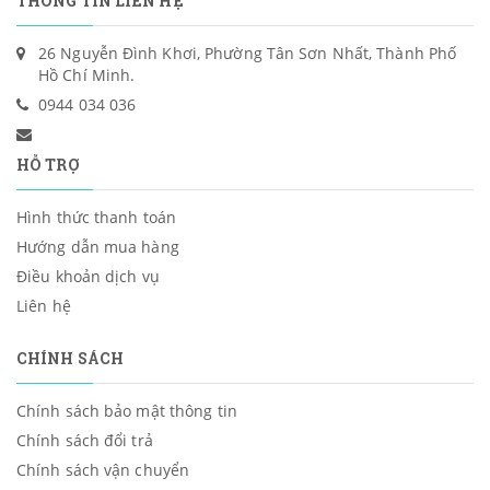
THÔNG TIN LIÊN HỆ
26 Nguyễn Đình Khơi, Phường Tân Sơn Nhất, Thành Phố
Hồ Chí Minh.
0944 034 036
HỖ TRỢ
Hình thức thanh toán
Hướng dẫn mua hàng
Điều khoản dịch vụ
Liên hệ
CHÍNH SÁCH
Chính sách bảo mật thông tin
Chính sách đổi trả
Chính sách vận chuyển