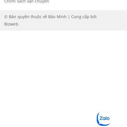
Chính sách vận chuyển
© Bản quyền thuộc về Bảo Minh | Cung cấp bởi
Bizweb
.