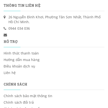
THÔNG TIN LIÊN HỆ
26 Nguyễn Đình Khơi, Phường Tân Sơn Nhất, Thành Phố
Hồ Chí Minh.
0944 034 036
HỖ TRỢ
Hình thức thanh toán
Hướng dẫn mua hàng
Điều khoản dịch vụ
Liên hệ
CHÍNH SÁCH
Chính sách bảo mật thông tin
Chính sách đổi trả