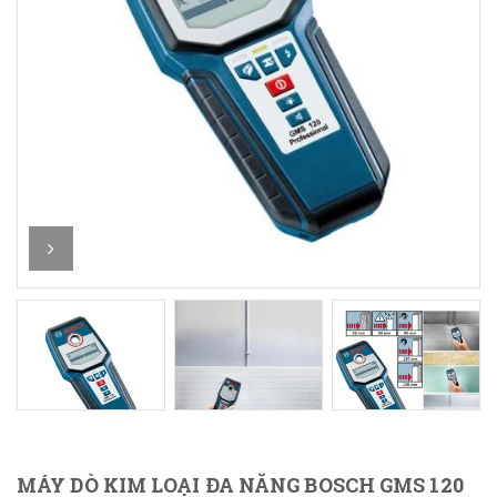
MÁY DÒ KIM LOẠI ĐA NĂNG BOSCH GMS 120