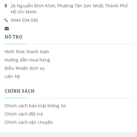
26 Nguyễn Đình Khơi, Phường Tân Sơn Nhất, Thành Phố
Hồ Chí Minh.
0944 034 036
HỖ TRỢ
Hình thức thanh toán
Hướng dẫn mua hàng
Điều khoản dịch vụ
Liên hệ
CHÍNH SÁCH
Chính sách bảo mật thông tin
Chính sách đổi trả
Chính sách vận chuyển