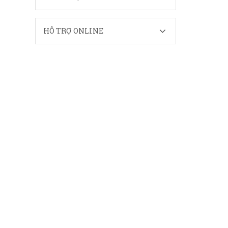
HỖ TRỢ ONLINE