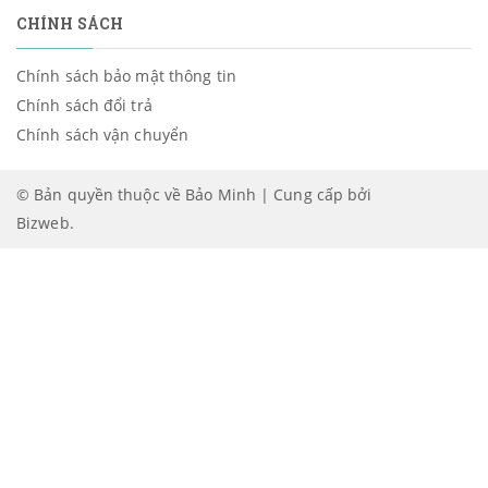
CHÍNH SÁCH
Chính sách bảo mật thông tin
Chính sách đổi trả
Chính sách vận chuyển
© Bản quyền thuộc về Bảo Minh | Cung cấp bởi
Bizweb
.