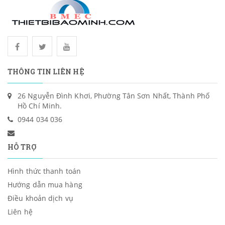
THÔNG TIN LIÊN HỆ
26 Nguyễn Đình Khơi, Phường Tân Sơn Nhất, Thành Phố
Hồ Chí Minh.
0944 034 036
HỖ TRỢ
Hình thức thanh toán
Hướng dẫn mua hàng
Điều khoản dịch vụ
Liên hệ