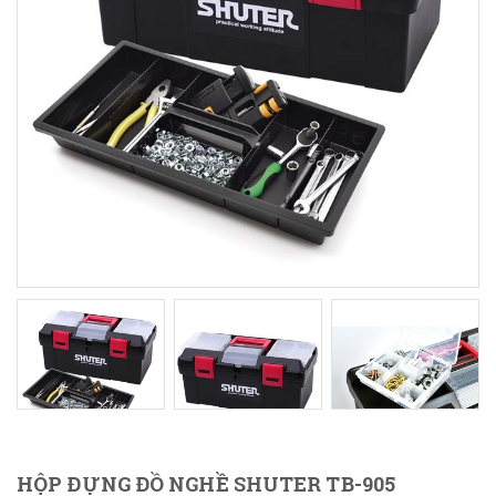
HỘP ĐỰNG ĐỒ NGHỀ SHUTER TB-905