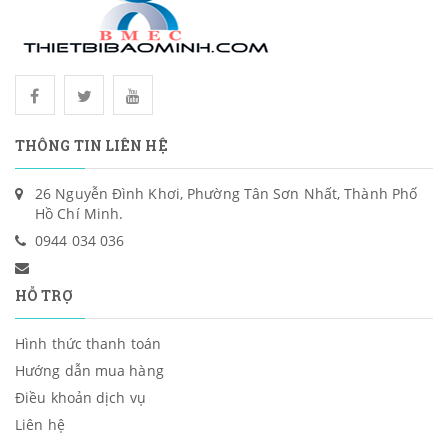
THÔNG TIN LIÊN HỆ
26 Nguyễn Đình Khơi, Phường Tân Sơn Nhất, Thành Phố
Hồ Chí Minh.
0944 034 036
HỖ TRỢ
Hình thức thanh toán
Hướng dẫn mua hàng
Điều khoản dịch vụ
Liên hệ