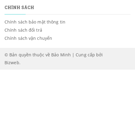
CHÍNH SÁCH
Chính sách bảo mật thông tin
Chính sách đổi trả
Chính sách vận chuyển
© Bản quyền thuộc về Bảo Minh | Cung cấp bởi
Bizweb
.