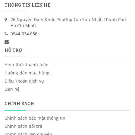
THÔNG TIN LIÊN HỆ
26 Nguyễn Đình Khơi, Phường Tân Sơn Nhất, Thành Phố
Hồ Chí Minh.
0944 034 036
HỖ TRỢ
Hình thức thanh toán
Hướng dẫn mua hàng
Điều khoản dịch vụ
Liên hệ
CHÍNH SÁCH
Chính sách bảo mật thông tin
Chính sách đổi trả
Chính sách vận chuyển