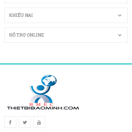
KHIẾU NẠI
HỖ TRỢ ONLINE