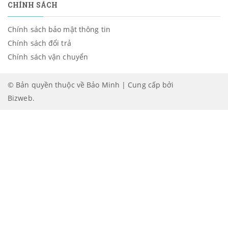
CHÍNH SÁCH
Chính sách bảo mật thông tin
Chính sách đổi trả
Chính sách vận chuyển
© Bản quyền thuộc về Bảo Minh | Cung cấp bởi
Bizweb
.