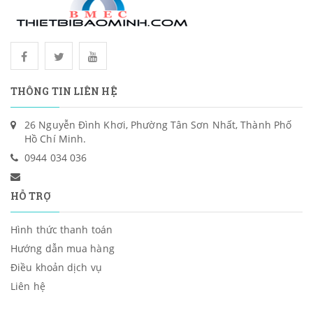
THÔNG TIN LIÊN HỆ
26 Nguyễn Đình Khơi, Phường Tân Sơn Nhất, Thành Phố
Hồ Chí Minh.
0944 034 036
HỖ TRỢ
Hình thức thanh toán
Hướng dẫn mua hàng
Điều khoản dịch vụ
Liên hệ