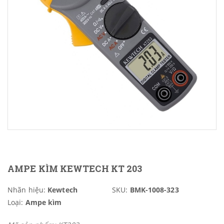
AMPE KÌM KEWTECH KT 203
Nhãn hiệu:
Kewtech
SKU:
BMK-1008-323
Loại:
Ampe kìm