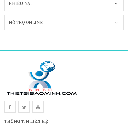
KHIẾU NẠI
HỖ TRỢ ONLINE
THÔNG TIN LIÊN HỆ