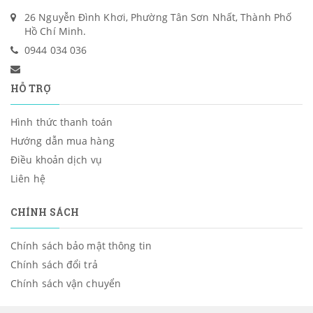
26 Nguyễn Đình Khơi, Phường Tân Sơn Nhất, Thành Phố
Hồ Chí Minh.
0944 034 036
HỖ TRỢ
Hình thức thanh toán
Hướng dẫn mua hàng
Điều khoản dịch vụ
Liên hệ
CHÍNH SÁCH
Chính sách bảo mật thông tin
Chính sách đổi trả
Chính sách vận chuyển