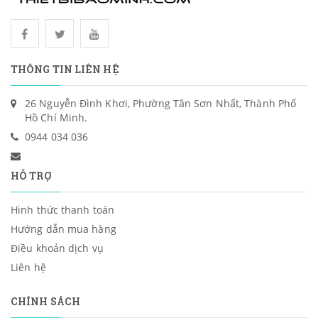
THÔNG TIN LIÊN HỆ
26 Nguyễn Đình Khơi, Phường Tân Sơn Nhất, Thành Phố
Hồ Chí Minh.
0944 034 036
HỖ TRỢ
Hình thức thanh toán
Hướng dẫn mua hàng
Điều khoản dịch vụ
Liên hệ
CHÍNH SÁCH