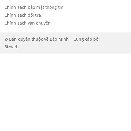
Chính sách bảo mật thông tin
Chính sách đổi trả
Chính sách vận chuyển
© Bản quyền thuộc về Bảo Minh | Cung cấp bởi
Bizweb
.