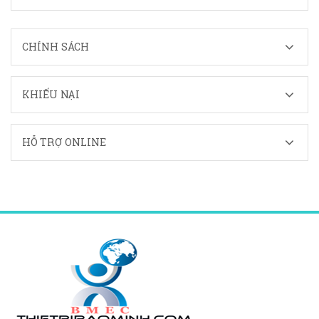
CHÍNH SÁCH
KHIẾU NẠI
HỖ TRỢ ONLINE