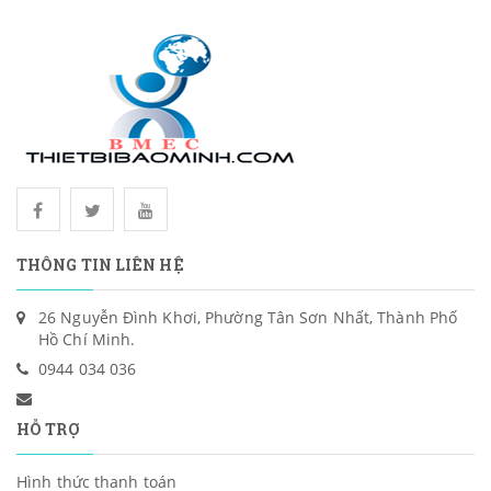
THÔNG TIN LIÊN HỆ
26 Nguyễn Đình Khơi, Phường Tân Sơn Nhất, Thành Phố
Hồ Chí Minh.
0944 034 036
HỖ TRỢ
Hình thức thanh toán