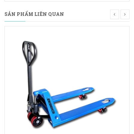
SẢN PHẨM LIÊN QUAN