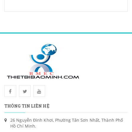
THÔNG TIN LIÊN HỆ
26 Nguyễn Đình Khơi, Phường Tân Sơn Nhất, Thành Phố
Hồ Chí Minh.