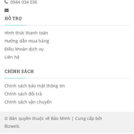
0944 034 036
HỖ TRỢ
Hình thức thanh toán
Hướng dẫn mua hàng
Điều khoản dịch vụ
Liên hệ
CHÍNH SÁCH
Chính sách bảo mật thông tin
Chính sách đổi trả
Chính sách vận chuyển
© Bản quyền thuộc về Bảo Minh | Cung cấp bởi
Bizweb
.