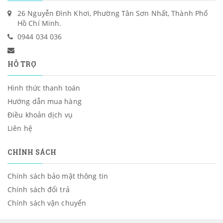
26 Nguyễn Đình Khơi, Phường Tân Sơn Nhất, Thành Phố
Hồ Chí Minh.
0944 034 036
HỖ TRỢ
Hình thức thanh toán
Hướng dẫn mua hàng
Điều khoản dịch vụ
Liên hệ
CHÍNH SÁCH
Chính sách bảo mật thông tin
Chính sách đổi trả
Chính sách vận chuyển