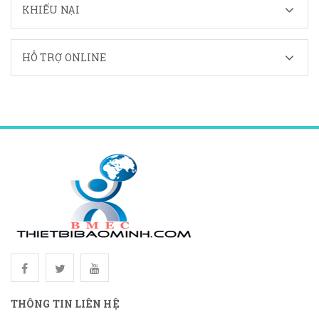
KHIẾU NẠI
HỖ TRỢ ONLINE
THÔNG TIN LIÊN HỆ