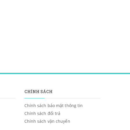
CHÍNH SÁCH
Chính sách bảo mật thông tin
Chính sách đổi trả
Chính sách vận chuyển