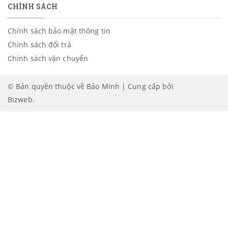
CHÍNH SÁCH
Chính sách bảo mật thông tin
Chính sách đổi trả
Chính sách vận chuyển
© Bản quyền thuộc về Bảo Minh | Cung cấp bởi
Bizweb
.