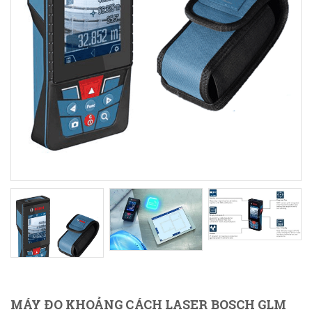
MÁY ĐO KHOẢNG CÁCH LASER BOSCH GLM