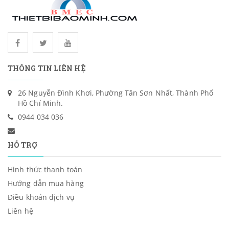
THÔNG TIN LIÊN HỆ
26 Nguyễn Đình Khơi, Phường Tân Sơn Nhất, Thành Phố
Hồ Chí Minh.
0944 034 036
HỖ TRỢ
Hình thức thanh toán
Hướng dẫn mua hàng
Điều khoản dịch vụ
Liên hệ