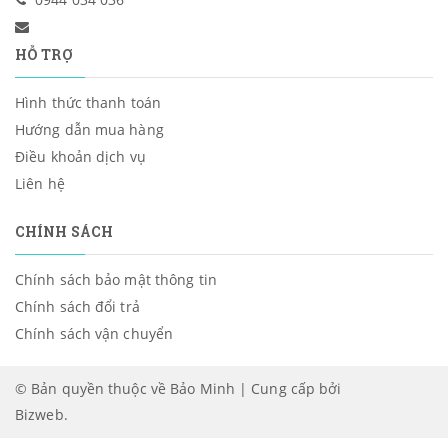
HỖ TRỢ
Hình thức thanh toán
Hướng dẫn mua hàng
Điều khoản dịch vụ
Liên hệ
CHÍNH SÁCH
Chính sách bảo mật thông tin
Chính sách đổi trả
Chính sách vận chuyển
© Bản quyền thuộc về Bảo Minh | Cung cấp bởi
Bizweb
.