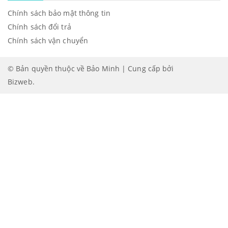
Chính sách bảo mật thông tin
Chính sách đổi trả
Chính sách vận chuyển
© Bản quyền thuộc về Bảo Minh | Cung cấp bởi
Bizweb
.