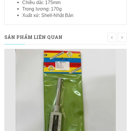
Chiều dài: 175mm
Trọng lượng: 170g
Xuất xứ: Shell-Nhật Bản
SẢN PHẨM LIÊN QUAN