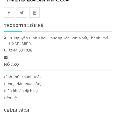
THÔNG TIN LIÊN HỆ
26 Nguyễn Đình Khơi, Phường Tân Sơn Nhất, Thành Phố
Hồ Chí Minh.
0944 034 036
HỖ TRỢ
Hình thức thanh toán
Hướng dẫn mua hàng
Điều khoản dịch vụ
Liên hệ
CHÍNH SÁCH