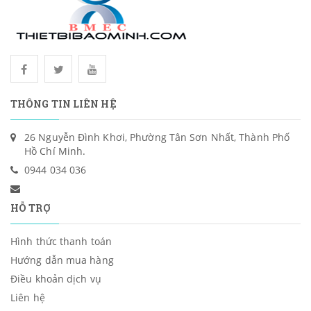
THÔNG TIN LIÊN HỆ
26 Nguyễn Đình Khơi, Phường Tân Sơn Nhất, Thành Phố
Hồ Chí Minh.
0944 034 036
HỖ TRỢ
Hình thức thanh toán
Hướng dẫn mua hàng
Điều khoản dịch vụ
Liên hệ