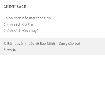
CHÍNH SÁCH
Chính sách bảo mật thông tin
Chính sách đổi trả
Chính sách vận chuyển
© Bản quyền thuộc về Bảo Minh | Cung cấp bởi
Bizweb
.