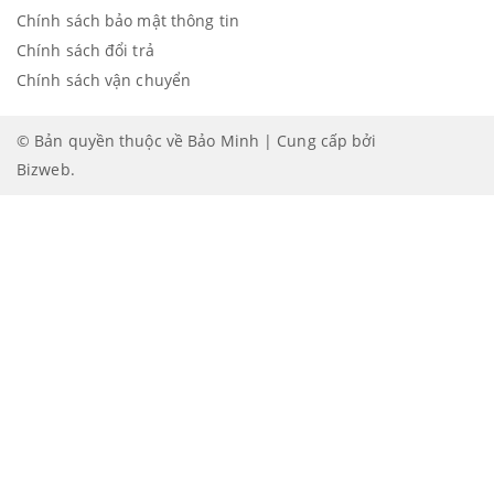
Chính sách bảo mật thông tin
Chính sách đổi trả
Chính sách vận chuyển
© Bản quyền thuộc về Bảo Minh | Cung cấp bởi
Bizweb
.