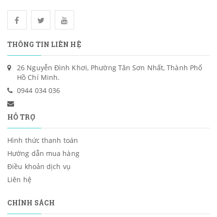
THÔNG TIN LIÊN HỆ
26 Nguyễn Đình Khơi, Phường Tân Sơn Nhất, Thành Phố
Hồ Chí Minh.
0944 034 036
HỖ TRỢ
Hình thức thanh toán
Hướng dẫn mua hàng
Điều khoản dịch vụ
Liên hệ
CHÍNH SÁCH