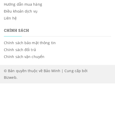
Hướng dẫn mua hàng
Điều khoản dịch vụ
Liên hệ
CHÍNH SÁCH
Chính sách bảo mật thông tin
Chính sách đổi trả
Chính sách vận chuyển
© Bản quyền thuộc về Bảo Minh | Cung cấp bởi
Bizweb
.