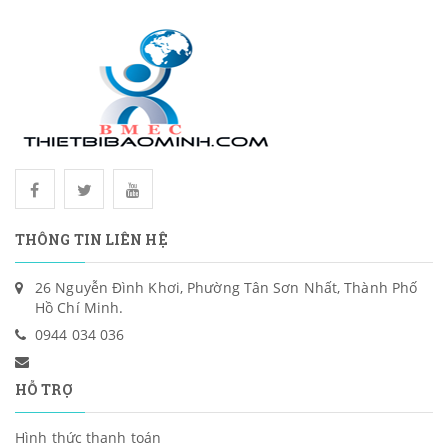
THÔNG TIN LIÊN HỆ
26 Nguyễn Đình Khơi, Phường Tân Sơn Nhất, Thành Phố
Hồ Chí Minh.
0944 034 036
HỖ TRỢ
Hình thức thanh toán