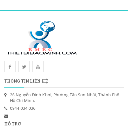
THÔNG TIN LIÊN HỆ
26 Nguyễn Đình Khơi, Phường Tân Sơn Nhất, Thành Phố
Hồ Chí Minh.
0944 034 036
HỖ TRỢ