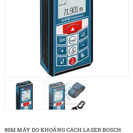
80M MÁY ĐO KHOẢNG CÁCH LASER BOSCH