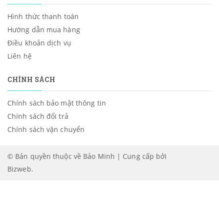
Hình thức thanh toán
Hướng dẫn mua hàng
Điều khoản dịch vụ
Liên hệ
CHÍNH SÁCH
Chính sách bảo mật thông tin
Chính sách đổi trả
Chính sách vận chuyển
© Bản quyền thuộc về Bảo Minh | Cung cấp bởi
Bizweb
.