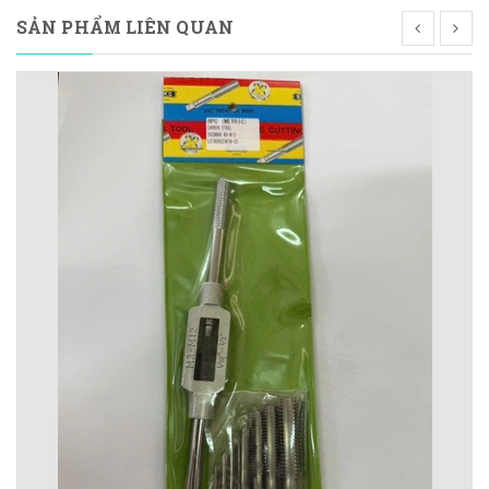
SẢN PHẨM LIÊN QUAN