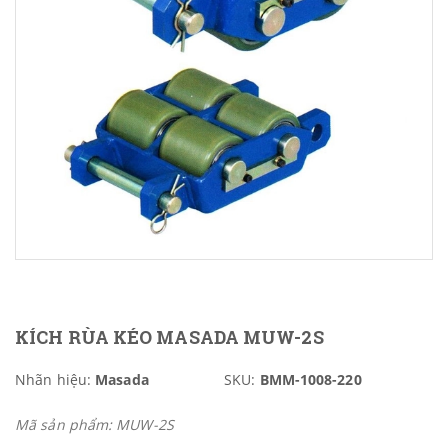
KÍCH RÙA KÉO MASADA MUW-2S
Nhãn hiệu:
Masada
SKU:
BMM-1008-220
Mã sản phẩm: MUW-2S