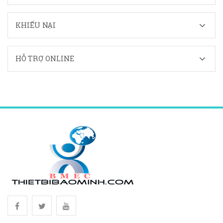
KHIẾU NẠI
HỖ TRỢ ONLINE