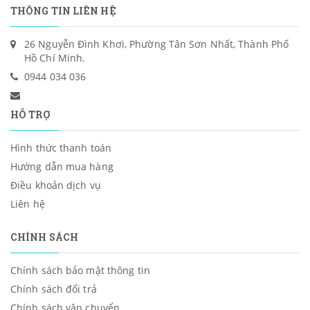
THÔNG TIN LIÊN HỆ
26 Nguyễn Đình Khơi, Phường Tân Sơn Nhất, Thành Phố
Hồ Chí Minh.
0944 034 036
HỖ TRỢ
Hình thức thanh toán
Hướng dẫn mua hàng
Điều khoản dịch vụ
Liên hệ
CHÍNH SÁCH
Chính sách bảo mật thông tin
Chính sách đổi trả
Chính sách vận chuyển