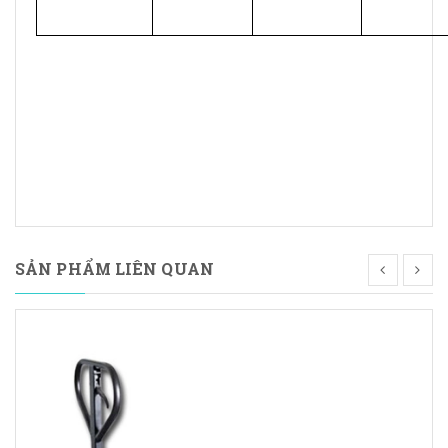
SẢN PHẨM LIÊN QUAN