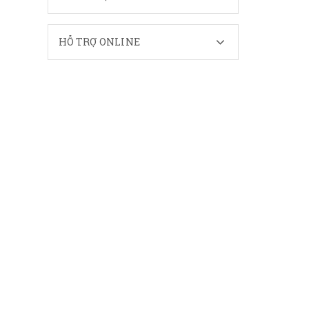
HỖ TRỢ ONLINE