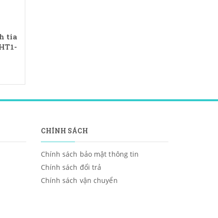
 tia
HT1-
CHÍNH SÁCH
Chính sách bảo mật thông tin
Chính sách đổi trả
Chính sách vận chuyển