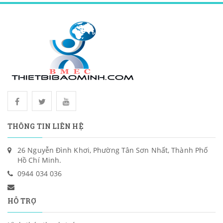
THÔNG TIN LIÊN HỆ
26 Nguyễn Đình Khơi, Phường Tân Sơn Nhất, Thành Phố
Hồ Chí Minh.
0944 034 036
HỖ TRỢ