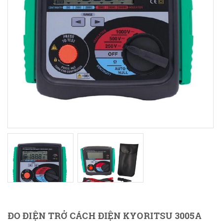
ĐO ĐIỆN TRỞ CÁCH ĐIỆN KYORITSU 3005A