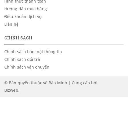
Hình thức thanh toán
Hướng dẫn mua hàng
Điều khoản dịch vụ
Liên hệ
CHÍNH SÁCH
Chính sách bảo mật thông tin
Chính sách đổi trả
Chính sách vận chuyển
© Bản quyền thuộc về Bảo Minh | Cung cấp bởi
Bizweb
.