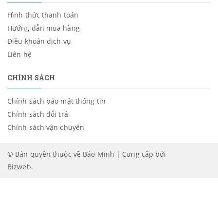
Hình thức thanh toán
Hướng dẫn mua hàng
Điều khoản dịch vụ
Liên hệ
CHÍNH SÁCH
Chính sách bảo mật thông tin
Chính sách đổi trả
Chính sách vận chuyển
© Bản quyền thuộc về Bảo Minh | Cung cấp bởi
Bizweb
.