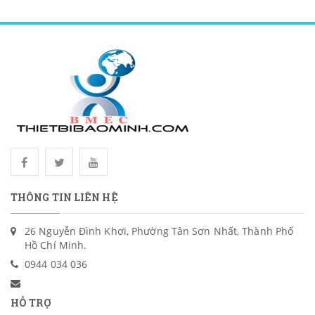
THÔNG TIN LIÊN HỆ
26 Nguyễn Đình Khơi, Phường Tân Sơn Nhất, Thành Phố
Hồ Chí Minh.
0944 034 036
HỖ TRỢ