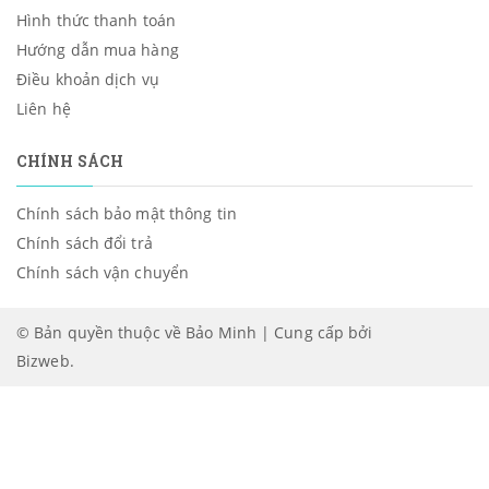
Hình thức thanh toán
Hướng dẫn mua hàng
Điều khoản dịch vụ
Liên hệ
CHÍNH SÁCH
Chính sách bảo mật thông tin
Chính sách đổi trả
Chính sách vận chuyển
© Bản quyền thuộc về Bảo Minh | Cung cấp bởi
Bizweb
.