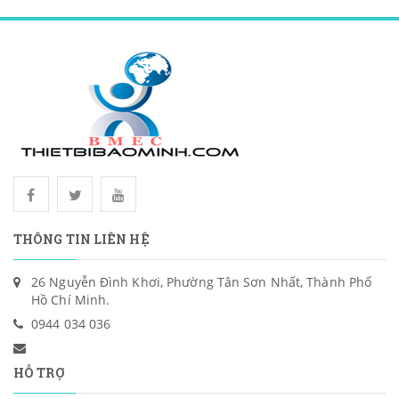
THÔNG TIN LIÊN HỆ
26 Nguyễn Đình Khơi, Phường Tân Sơn Nhất, Thành Phố
Hồ Chí Minh.
0944 034 036
HỖ TRỢ