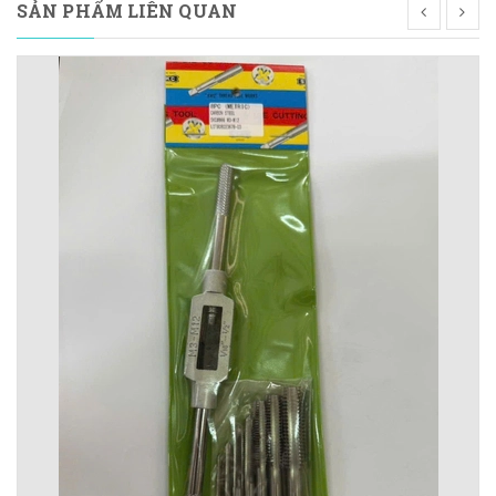
SẢN PHẨM LIÊN QUAN