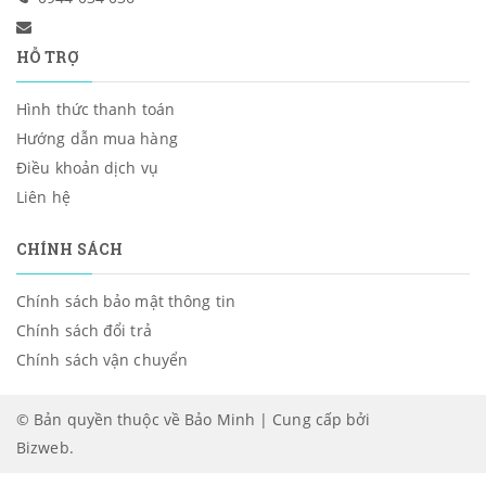
HỖ TRỢ
Hình thức thanh toán
Hướng dẫn mua hàng
Điều khoản dịch vụ
Liên hệ
CHÍNH SÁCH
Chính sách bảo mật thông tin
Chính sách đổi trả
Chính sách vận chuyển
© Bản quyền thuộc về Bảo Minh | Cung cấp bởi
Bizweb
.