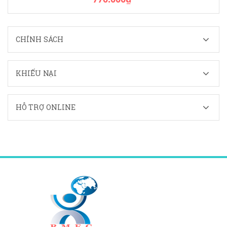
CHÍNH SÁCH
KHIẾU NẠI
HỖ TRỢ ONLINE