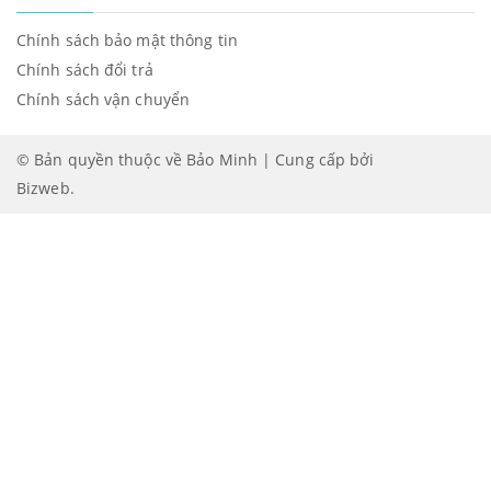
Chính sách bảo mật thông tin
Chính sách đổi trả
Chính sách vận chuyển
© Bản quyền thuộc về Bảo Minh | Cung cấp bởi
Bizweb
.