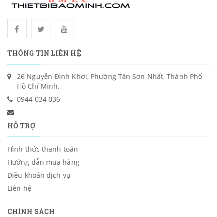
THÔNG TIN LIÊN HỆ
26 Nguyễn Đình Khơi, Phường Tân Sơn Nhất, Thành Phố
Hồ Chí Minh.
0944 034 036
HỖ TRỢ
Hình thức thanh toán
Hướng dẫn mua hàng
Điều khoản dịch vụ
Liên hệ
CHÍNH SÁCH