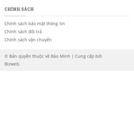
CHÍNH SÁCH
Chính sách bảo mật thông tin
Chính sách đổi trả
Chính sách vận chuyển
© Bản quyền thuộc về Bảo Minh | Cung cấp bởi
Bizweb
.