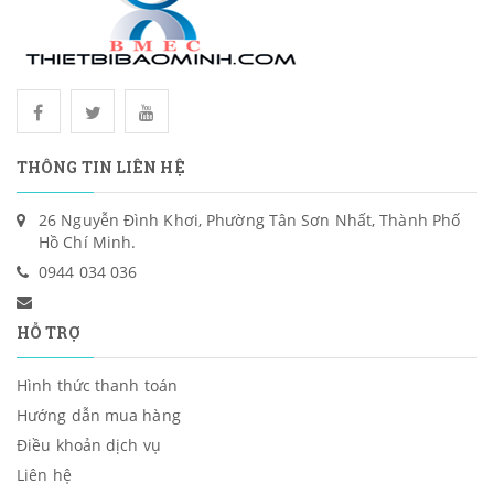
THÔNG TIN LIÊN HỆ
26 Nguyễn Đình Khơi, Phường Tân Sơn Nhất, Thành Phố
Hồ Chí Minh.
0944 034 036
HỖ TRỢ
Hình thức thanh toán
Hướng dẫn mua hàng
Điều khoản dịch vụ
Liên hệ