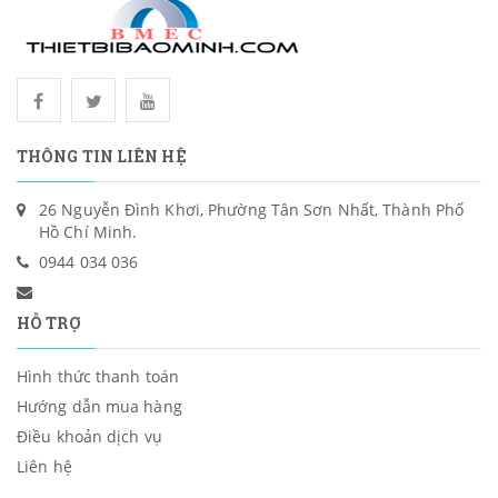
THÔNG TIN LIÊN HỆ
26 Nguyễn Đình Khơi, Phường Tân Sơn Nhất, Thành Phố
Hồ Chí Minh.
0944 034 036
HỖ TRỢ
Hình thức thanh toán
Hướng dẫn mua hàng
Điều khoản dịch vụ
Liên hệ