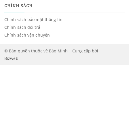
CHÍNH SÁCH
Chính sách bảo mật thông tin
Chính sách đổi trả
Chính sách vận chuyển
© Bản quyền thuộc về Bảo Minh | Cung cấp bởi
Bizweb
.