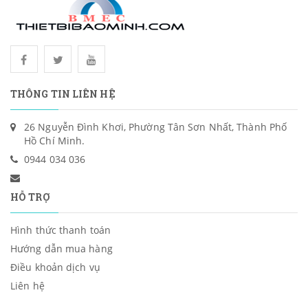
THÔNG TIN LIÊN HỆ
26 Nguyễn Đình Khơi, Phường Tân Sơn Nhất, Thành Phố
Hồ Chí Minh.
0944 034 036
HỖ TRỢ
Hình thức thanh toán
Hướng dẫn mua hàng
Điều khoản dịch vụ
Liên hệ