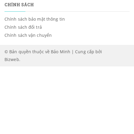
CHÍNH SÁCH
Chính sách bảo mật thông tin
Chính sách đổi trả
Chính sách vận chuyển
© Bản quyền thuộc về Bảo Minh | Cung cấp bởi
Bizweb
.