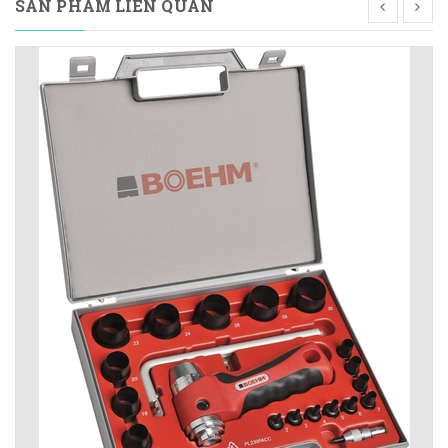
SẢN PHẨM LIÊN QUAN