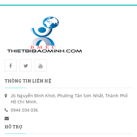
THÔNG TIN LIÊN HỆ
26 Nguyễn Đình Khơi, Phường Tân Sơn Nhất, Thành Phố
Hồ Chí Minh.
0944 034 036
HỖ TRỢ