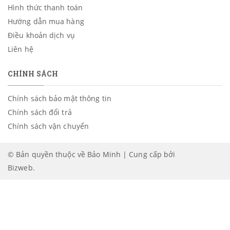
Hình thức thanh toán
Hướng dẫn mua hàng
Điều khoản dịch vụ
Liên hệ
CHÍNH SÁCH
Chính sách bảo mật thông tin
Chính sách đổi trả
Chính sách vận chuyển
© Bản quyền thuộc về Bảo Minh | Cung cấp bởi
Bizweb
.